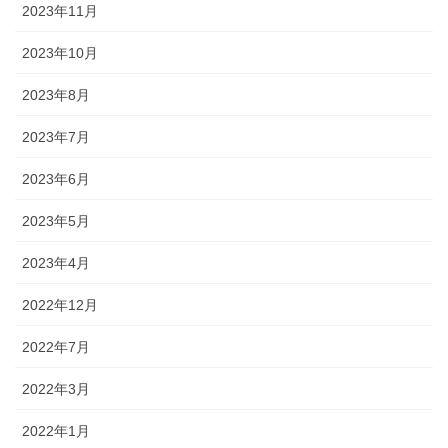
2023年11月
2023年10月
2023年8月
2023年7月
2023年6月
2023年5月
2023年4月
2022年12月
2022年7月
2022年3月
2022年1月