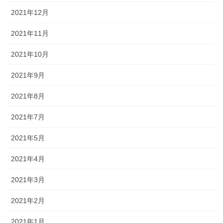
2021年12月
2021年11月
2021年10月
2021年9月
2021年8月
2021年7月
2021年5月
2021年4月
2021年3月
2021年2月
2021年1月