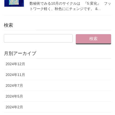
数秘術でみる10月のサイクルは 『5:変化』 フッ
トワーク軽く、秋色ににチェンジです。 &…
検索
月別アーカイブ
2024年12月
2024年11月
2024年7月
2024年5月
2024年2月