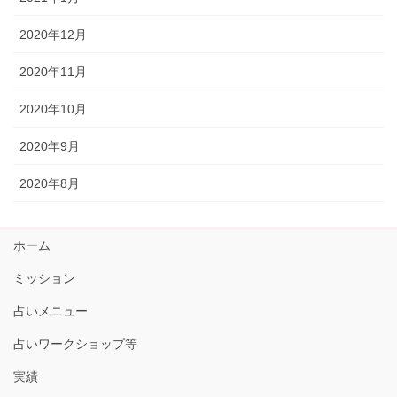
2020年12月
2020年11月
2020年10月
2020年9月
2020年8月
ホーム
ミッション
占いメニュー
占いワークショップ等
実績