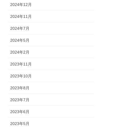
2024年12月
2024年11月
2024年7月
2024年5月
2024年2月
2023年11月
2023年10月
2023年8月
2023年7月
2023年6月
2023年5月