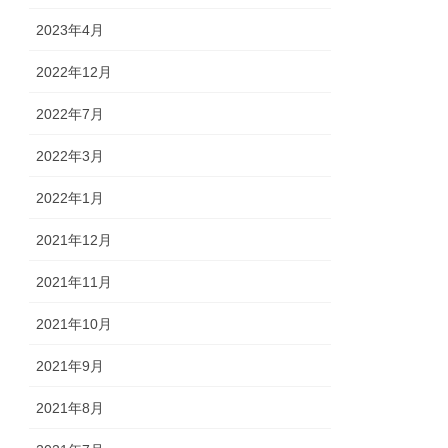
2023年4月
2022年12月
2022年7月
2022年3月
2022年1月
2021年12月
2021年11月
2021年10月
2021年9月
2021年8月