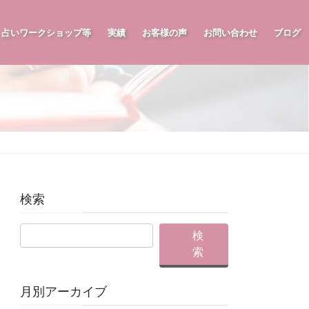
占いワークショップ等
実績
お客様の声
お問い合わせ
ブログ
検索
月別アーカイブ