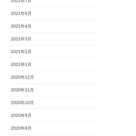
2021年7月
2021年5月
2021年4月
2021年3月
2021年2月
2021年1月
2020年12月
2020年11月
2020年10月
2020年9月
2020年8月