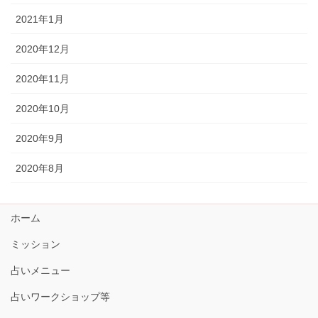
2021年1月
2020年12月
2020年11月
2020年10月
2020年9月
2020年8月
ホーム
ミッション
占いメニュー
占いワークショップ等