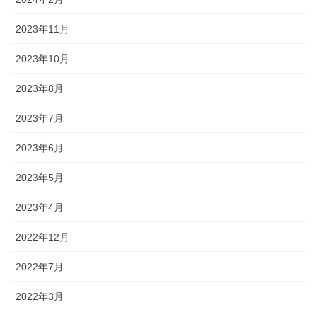
2023年11月
2023年10月
2023年8月
2023年7月
2023年6月
2023年5月
2023年4月
2022年12月
2022年7月
2022年3月