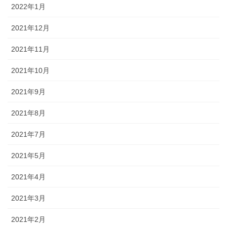
2022年1月
2021年12月
2021年11月
2021年10月
2021年9月
2021年8月
2021年7月
2021年5月
2021年4月
2021年3月
2021年2月