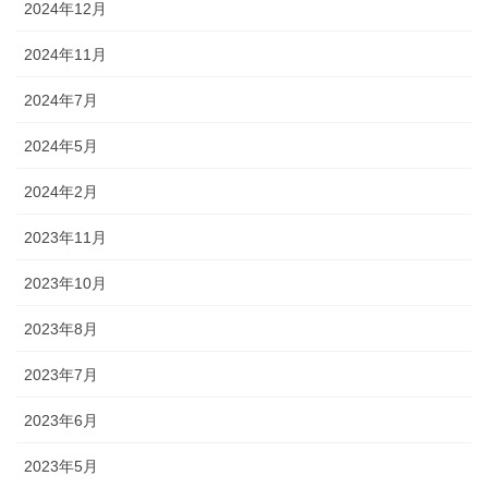
2024年12月
2024年11月
2024年7月
2024年5月
2024年2月
2023年11月
2023年10月
2023年8月
2023年7月
2023年6月
2023年5月