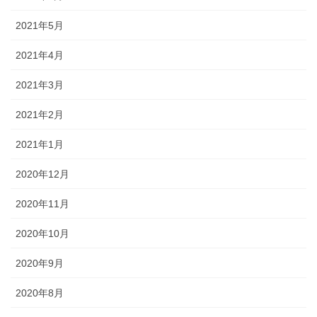
2021年5月
2021年4月
2021年3月
2021年2月
2021年1月
2020年12月
2020年11月
2020年10月
2020年9月
2020年8月