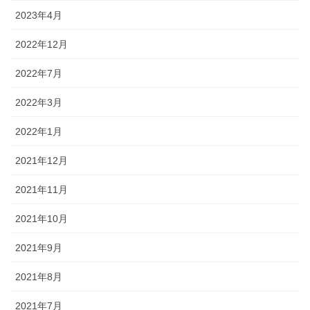
2023年4月
2022年12月
2022年7月
2022年3月
2022年1月
2021年12月
2021年11月
2021年10月
2021年9月
2021年8月
2021年7月