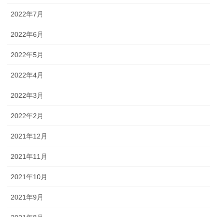
2022年7月
2022年6月
2022年5月
2022年4月
2022年3月
2022年2月
2021年12月
2021年11月
2021年10月
2021年9月