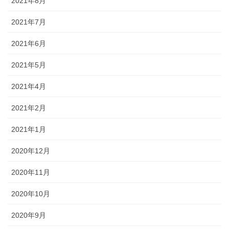
2021年8月
2021年7月
2021年6月
2021年5月
2021年4月
2021年2月
2021年1月
2020年12月
2020年11月
2020年10月
2020年9月