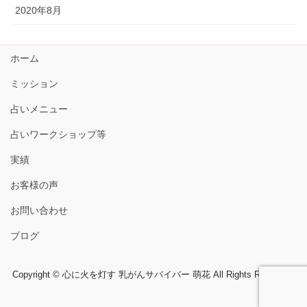
2020年8月
ホーム
ミッション
占いメニュー
占いワークショップ等
実績
お客様の声
お問い合わせ
ブログ
Copyright © 心に火を灯す 乳がんサバイバー 萌花 All Rights Reserved.