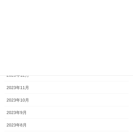
2024年8月
2024年7月
2024年5月
2024年4月
2024年3月
2024年1月
2023年12月
2023年11月
2023年10月
2023年9月
2023年8月