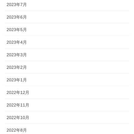
2023年7月
2023年6月
2023年5月
2023年4月
2023年3月
2023年2月
2023年1月
2022年12月
2022年11月
2022年10月
2022年8月