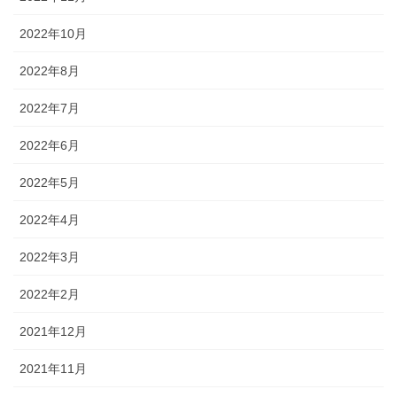
2022年10月
2022年8月
2022年7月
2022年6月
2022年5月
2022年4月
2022年3月
2022年2月
2021年12月
2021年11月