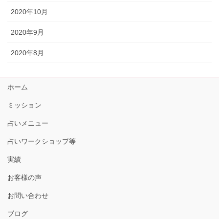
2020年10月
2020年9月
2020年8月
ホーム
ミッション
占いメニュー
占いワークショップ等
実績
お客様の声
お問い合わせ
ブログ