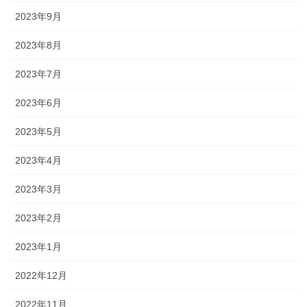
2023年9月
2023年8月
2023年7月
2023年6月
2023年5月
2023年4月
2023年3月
2023年2月
2023年1月
2022年12月
2022年11月