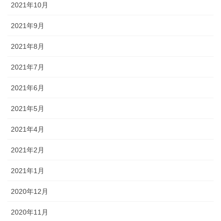
2021年10月
2021年9月
2021年8月
2021年7月
2021年6月
2021年5月
2021年4月
2021年2月
2021年1月
2020年12月
2020年11月