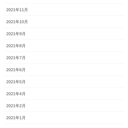
2021年11月
2021年10月
2021年9月
2021年8月
2021年7月
2021年6月
2021年5月
2021年4月
2021年2月
2021年1月