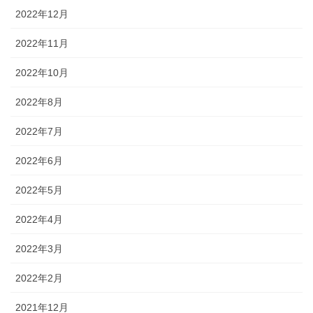
2022年12月
2022年11月
2022年10月
2022年8月
2022年7月
2022年6月
2022年5月
2022年4月
2022年3月
2022年2月
2021年12月