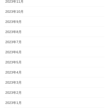
2023年11月
2023年10月
2023年9月
2023年8月
2023年7月
2023年6月
2023年5月
2023年4月
2023年3月
2023年2月
2023年1月