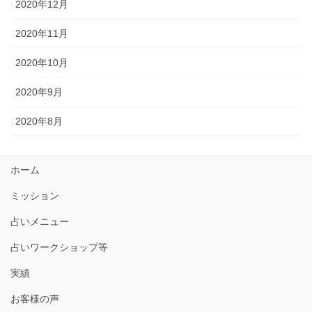
2020年12月
2020年11月
2020年10月
2020年9月
2020年8月
ホーム
ミッション
占いメニュー
占いワークショップ等
実績
お客様の声