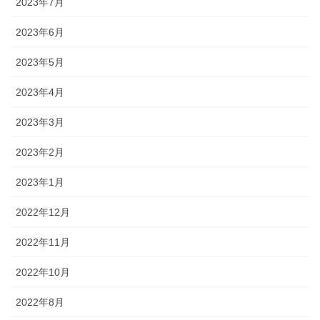
2023年7月
2023年6月
2023年5月
2023年4月
2023年3月
2023年2月
2023年1月
2022年12月
2022年11月
2022年10月
2022年8月