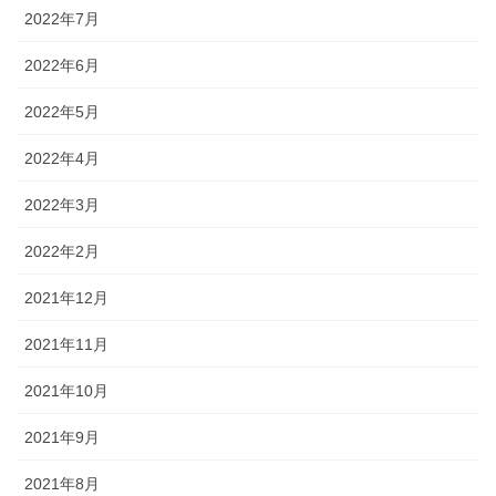
2022年7月
2022年6月
2022年5月
2022年4月
2022年3月
2022年2月
2021年12月
2021年11月
2021年10月
2021年9月
2021年8月