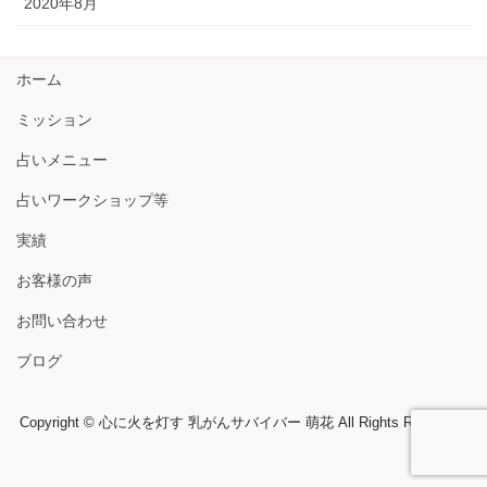
2020年8月
ホーム
ミッション
占いメニュー
占いワークショップ等
実績
お客様の声
お問い合わせ
ブログ
Copyright © 心に火を灯す 乳がんサバイバー 萌花 All Rights Reserved.