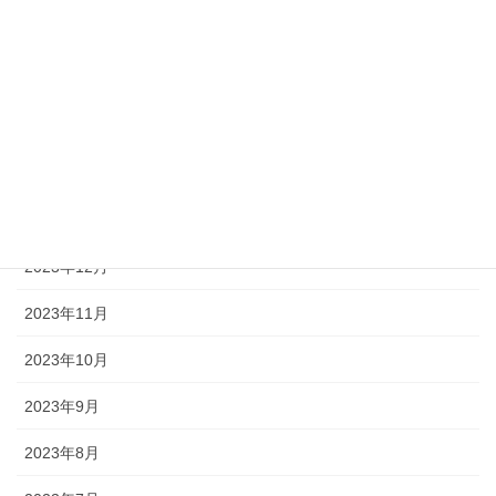
2024年7月
2024年5月
2024年4月
2024年3月
2024年1月
2023年12月
2023年11月
2023年10月
2023年9月
2023年8月