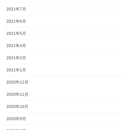
2021年7月
2021年6月
2021年5月
2021年4月
2021年2月
2021年1月
2020年12月
2020年11月
2020年10月
2020年9月