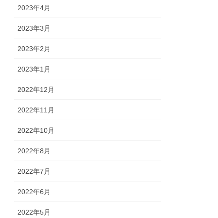
2023年4月
2023年3月
2023年2月
2023年1月
2022年12月
2022年11月
2022年10月
2022年8月
2022年7月
2022年6月
2022年5月