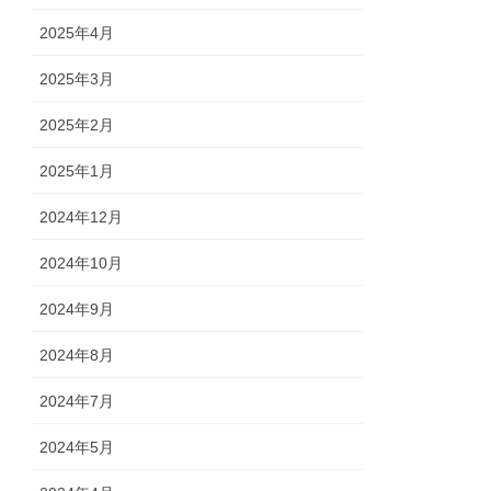
2025年4月
2025年3月
2025年2月
2025年1月
2024年12月
2024年10月
2024年9月
2024年8月
2024年7月
2024年5月