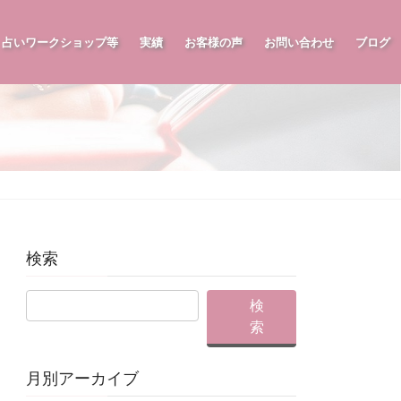
占いワークショップ等
実績
お客様の声
お問い合わせ
ブログ
検索
月別アーカイブ