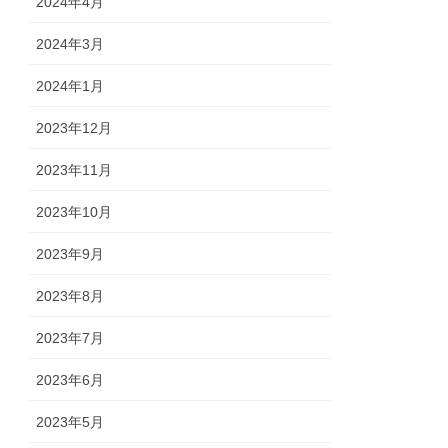
2024年4月
2024年3月
2024年1月
2023年12月
2023年11月
2023年10月
2023年9月
2023年8月
2023年7月
2023年6月
2023年5月