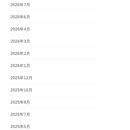
2026年7月
2026年6月
2026年4月
2026年3月
2026年2月
2026年1月
2025年12月
2025年10月
2025年8月
2025年7月
2025年5月