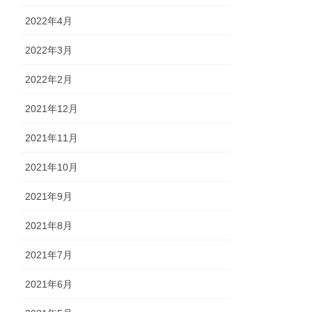
2022年4月
2022年3月
2022年2月
2021年12月
2021年11月
2021年10月
2021年9月
2021年8月
2021年7月
2021年6月