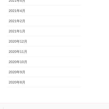
2021年5月
2021年4月
2021年2月
2021年1月
2020年12月
2020年11月
2020年10月
2020年9月
2020年8月