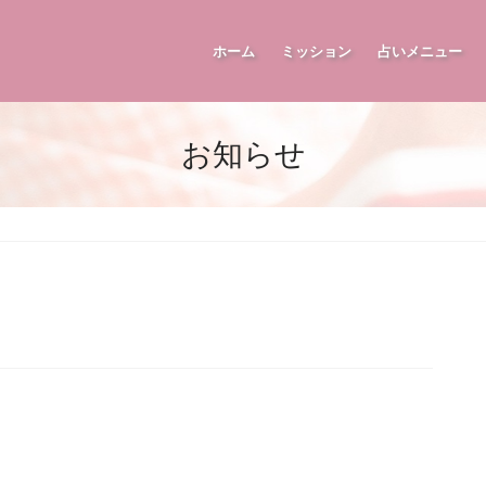
ホーム
ミッション
占いメニュー
お知らせ