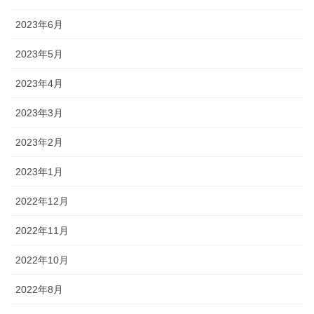
2023年6月
2023年5月
2023年4月
2023年3月
2023年2月
2023年1月
2022年12月
2022年11月
2022年10月
2022年8月