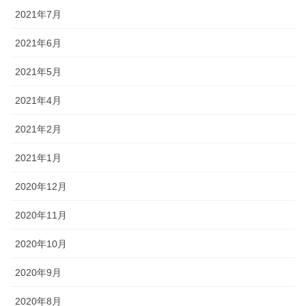
2021年7月
2021年6月
2021年5月
2021年4月
2021年2月
2021年1月
2020年12月
2020年11月
2020年10月
2020年9月
2020年8月