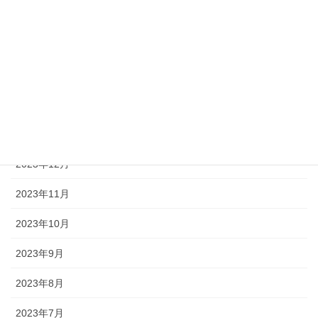
2024年7月
2024年5月
2024年4月
2024年3月
2024年1月
2023年12月
2023年11月
2023年10月
2023年9月
2023年8月
2023年7月