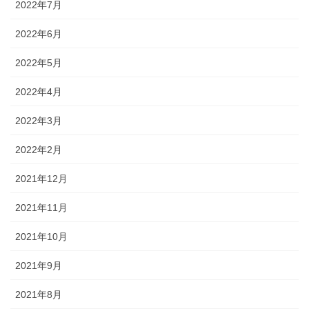
2022年7月
2022年6月
2022年5月
2022年4月
2022年3月
2022年2月
2021年12月
2021年11月
2021年10月
2021年9月
2021年8月