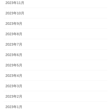
2023年11月
2023年10月
2023年9月
2023年8月
2023年7月
2023年6月
2023年5月
2023年4月
2023年3月
2023年2月
2023年1月