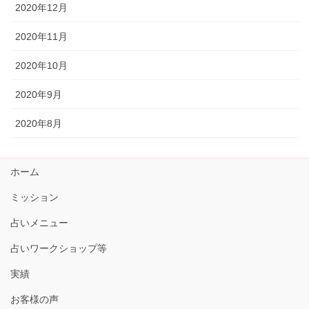
2020年12月
2020年11月
2020年10月
2020年9月
2020年8月
ホーム
ミッション
占いメニュー
占いワークショップ等
実績
お客様の声