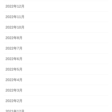
2022年12月
2022年11月
2022年10月
2022年8月
2022年7月
2022年6月
2022年5月
2022年4月
2022年3月
2022年2月
2021年12月