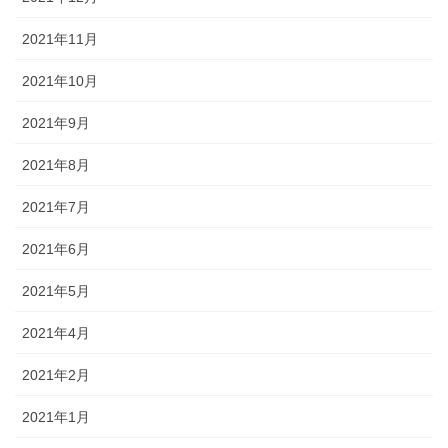
2021年11月
2021年10月
2021年9月
2021年8月
2021年7月
2021年6月
2021年5月
2021年4月
2021年2月
2021年1月