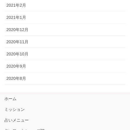
2021年2月
2021年1月
2020年12月
2020年11月
2020年10月
2020年9月
2020年8月
ホーム
ミッション
占いメニュー