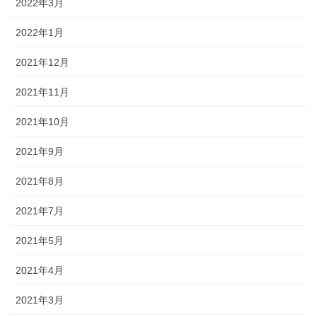
2022年3月
2022年1月
2021年12月
2021年11月
2021年10月
2021年9月
2021年8月
2021年7月
2021年5月
2021年4月
2021年3月