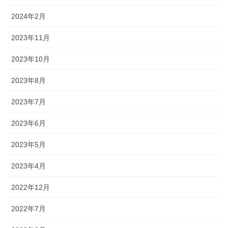
2024年2月
2023年11月
2023年10月
2023年8月
2023年7月
2023年6月
2023年5月
2023年4月
2022年12月
2022年7月