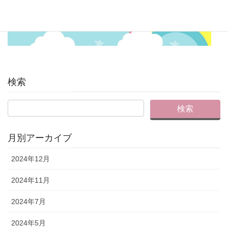
検索
月別アーカイブ
2024年12月
2024年11月
2024年7月
2024年5月