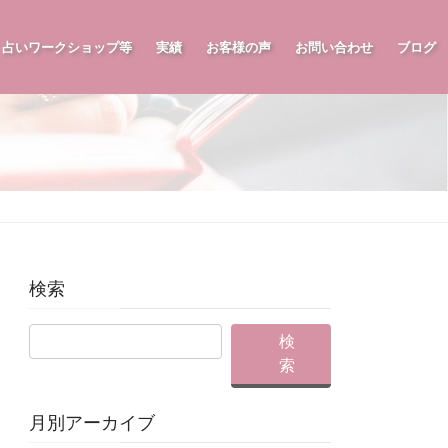
占いワークショップ等
実績
お客様の声
お問い合わせ
ブログ
検索
月別アーカイブ