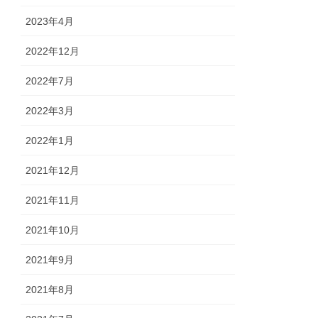
2023年4月
2022年12月
2022年7月
2022年3月
2022年1月
2021年12月
2021年11月
2021年10月
2021年9月
2021年8月