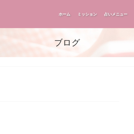
ホーム
ミッション
占いメニュー
ブログ