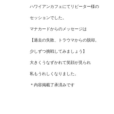
ハワイアンカフェにてリピーター様の
セッションでした。
マナカードからのメッセージは
【過去の失敗、トラウマからの脱却。
少しずつ挑戦してみましょう】
大きくうなずかれて笑顔が見られ
私もうれしくなりました。
＊内容掲載了承済みです