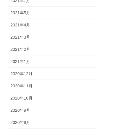
2021年7月
2021年5月
2021年4月
2021年3月
2021年2月
2021年1月
2020年12月
2020年11月
2020年10月
2020年9月
2020年8月