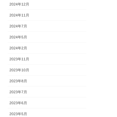
2024年12月
2024年11月
2024年7月
2024年5月
2024年2月
2023年11月
2023年10月
2023年8月
2023年7月
2023年6月
2023年5月