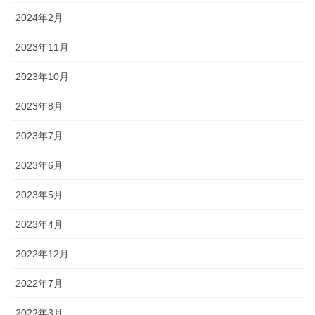
2024年2月
2023年11月
2023年10月
2023年8月
2023年7月
2023年6月
2023年5月
2023年4月
2022年12月
2022年7月
2022年3月