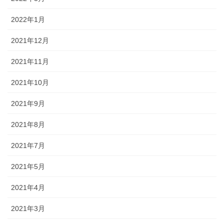
2022年1月
2021年12月
2021年11月
2021年10月
2021年9月
2021年8月
2021年7月
2021年5月
2021年4月
2021年3月