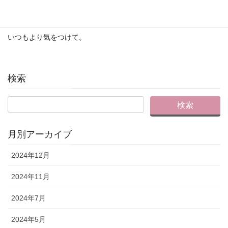
遅延、伝達ミス、フェイクニュースに
いつもより気をつけて。
検索
月別アーカイブ
2024年12月
2024年11月
2024年7月
2024年5月