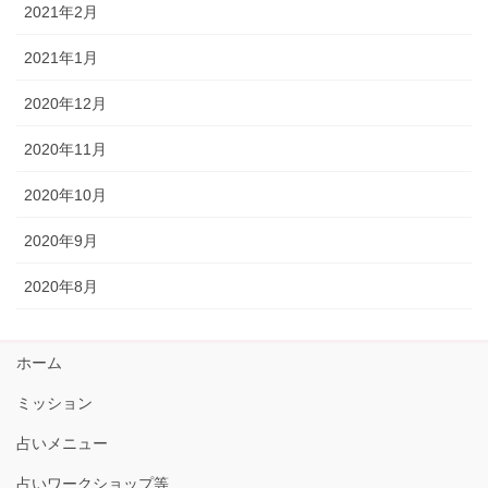
2021年2月
2021年1月
2020年12月
2020年11月
2020年10月
2020年9月
2020年8月
ホーム
ミッション
占いメニュー
占いワークショップ等