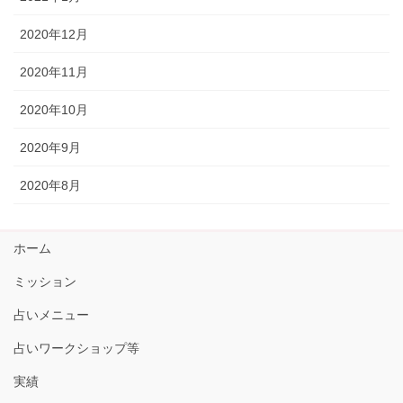
2020年12月
2020年11月
2020年10月
2020年9月
2020年8月
ホーム
ミッション
占いメニュー
占いワークショップ等
実績