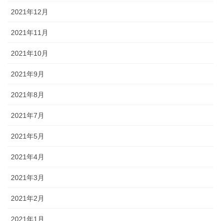
2021年12月
2021年11月
2021年10月
2021年9月
2021年8月
2021年7月
2021年5月
2021年4月
2021年3月
2021年2月
2021年1月