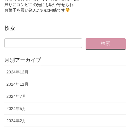
帰りにコンビニの光にも吸い寄せられ
お菓子を買い込んだのは内緒です
検索
月別アーカイブ
2024年12月
2024年11月
2024年7月
2024年5月
2024年2月