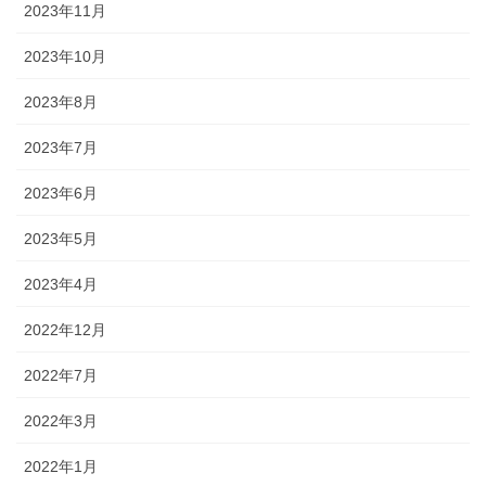
2023年11月
2023年10月
2023年8月
2023年7月
2023年6月
2023年5月
2023年4月
2022年12月
2022年7月
2022年3月
2022年1月