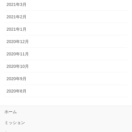
2021年3月
2021年2月
2021年1月
2020年12月
2020年11月
2020年10月
2020年9月
2020年8月
ホーム
ミッション