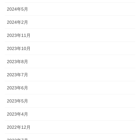
2024年5月
2024年2月
2023年11月
2023年10月
2023年8月
2023年7月
2023年6月
2023年5月
2023年4月
2022年12月