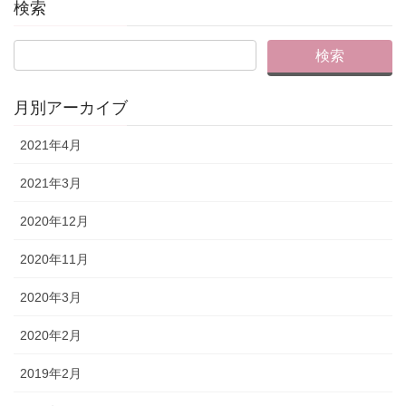
検索
月別アーカイブ
2021年4月
2021年3月
2020年12月
2020年11月
2020年3月
2020年2月
2019年2月