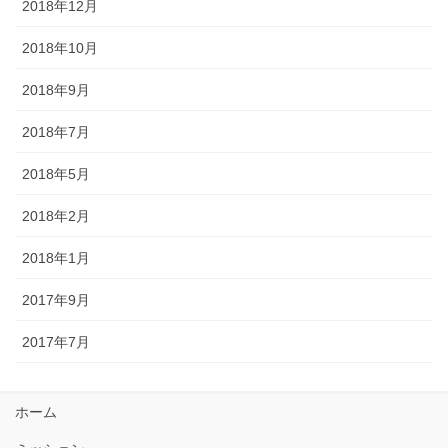
2018年12月
2018年10月
2018年9月
2018年7月
2018年5月
2018年2月
2018年1月
2017年9月
2017年7月
ホーム