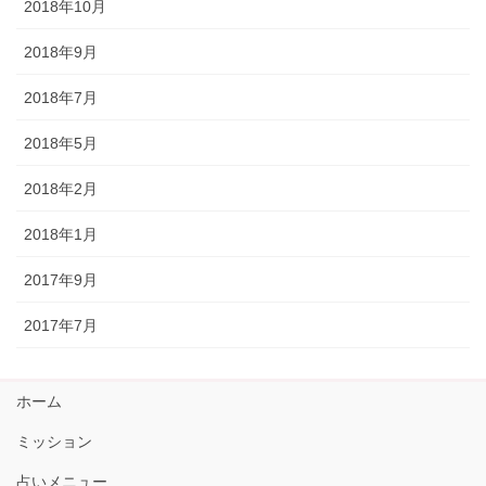
2018年10月
2018年9月
2018年7月
2018年5月
2018年2月
2018年1月
2017年9月
2017年7月
ホーム
ミッション
占いメニュー