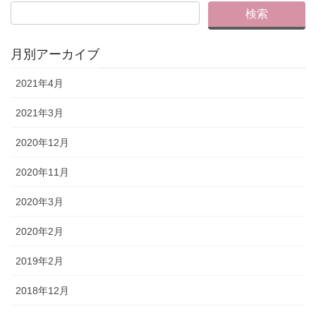
月別アーカイブ
2021年4月
2021年3月
2020年12月
2020年11月
2020年3月
2020年2月
2019年2月
2018年12月